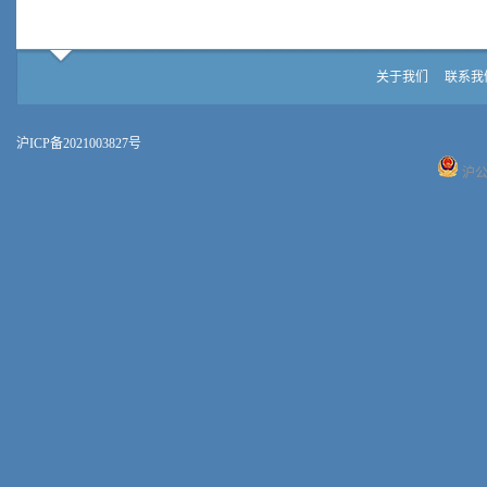
关于我们
联系我
沪ICP备2021003827号
沪公网