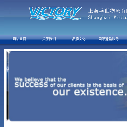
网站首页
关于我们
品牌文化
国际运输服务