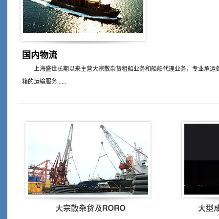
国内物流
上海盛世长期以来主营大宗散杂货租船业务和船舶代理业务，专业承运各
箱的运输服务......