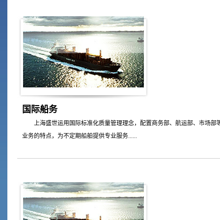
国际船务
上海盛世运用国际标准化质量管理理念，配置商务部、航运部、市场部等
业务的特点，为不定期船舶提供专业服务......