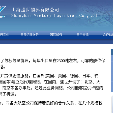
牌文化
国际运输服务
国际船务
国内物流
合作伙
了包板包量协议，每年出口量在2300吨左右，可靠的舱位保
港。
并提供更佳服务，在国外(美国、英国、德国、日本、韩
泰国等)建立起代理网络，在国内，盛世开设了：北京、大
、南京等各办事处。通过此业务网络，公司能够提供卓越的
供了机遇。
物，同各大航空公司保持着良好的合作关系，在几个规模较