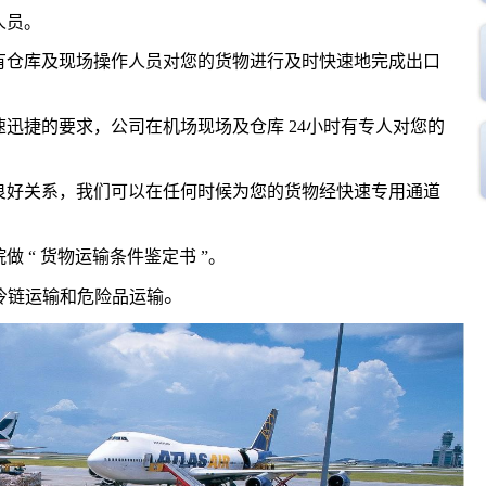
人员。
有仓库及现场操作人员对您的货物进行及时快速地完成出口
速迅捷的要求，公司在机场现场及仓库 24小时有专人对您的
良好关系，我们可以在任何时候为您的货物经快速专用通道
做 “ 货物运输条件鉴定书 ”。
。
冷链运输和危险品运输