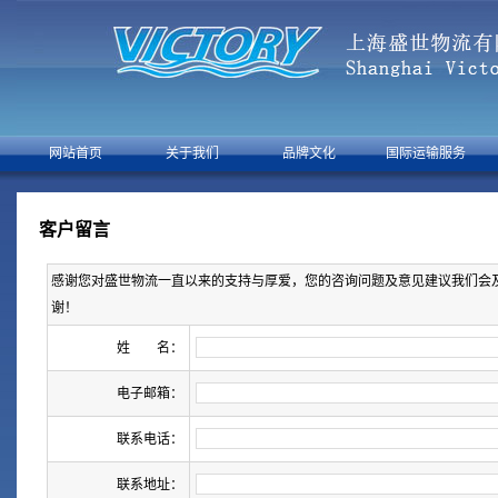
网站首页
关于我们
品牌文化
国际运输服务
客户留言
感谢您对盛世物流一直以来的支持与厚爱，您的咨询问题及意见建议我们会
谢！
姓 名：
电子邮箱：
联系电话：
联系地址：