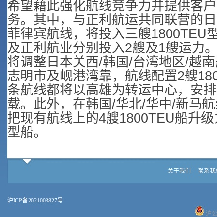
希望藉此强化航线竞争力并提供客户
务。其中，与正利航运共同联营的日
菲律宾航线，将投入三艘1800TE
及正利航业分别投入2艘及1艘运力
将调整日本关西/韩国/台湾地区/越
志明市及岘港湾靠，航线配置2艘180
条航线都将以高雄为转运中心，安排
载。此外，在韩国/华北/华中/新马
把现有航线上的4艘1800TEU船升级为27
型船。
关于我们
联系我
沪ICP备2021003827号
沪公网