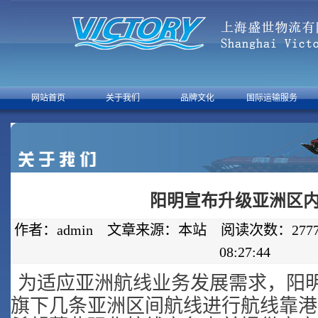
网站首页
关于我们
品牌文化
国际运输服务
阳明宣布升级亚洲区
作者：admin 文章来源：本站 阅读次数：2777 更
08:27:44
为适应亚洲航线业务发展需求，阳
旗下几条亚洲区间航线进行航线靠港